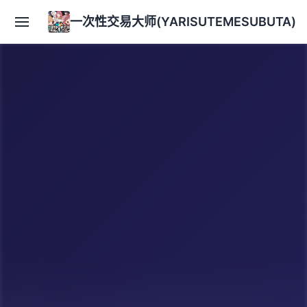
一次性交易大师(YARISUTEMESUBUTA)