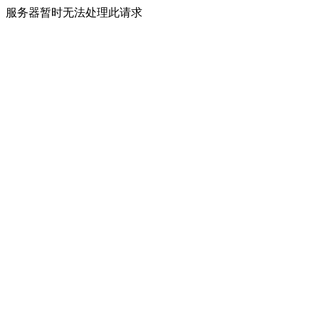
服务器暂时无法处理此请求