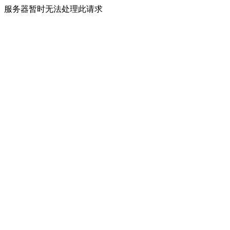
服务器暂时无法处理此请求