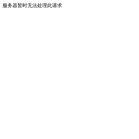
服务器暂时无法处理此请求