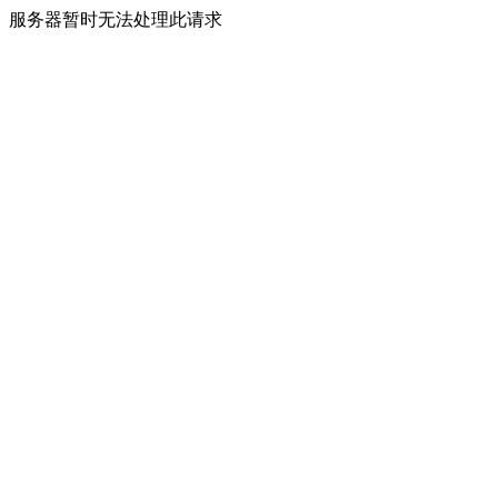
服务器暂时无法处理此请求