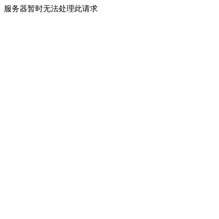
服务器暂时无法处理此请求