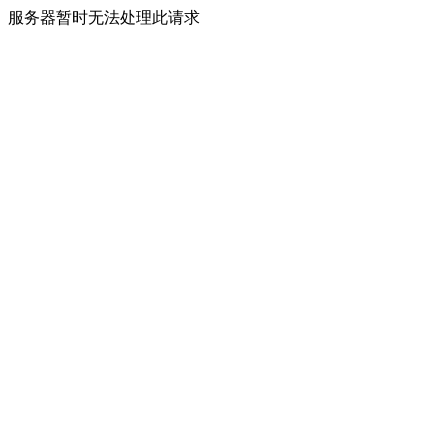
服务器暂时无法处理此请求