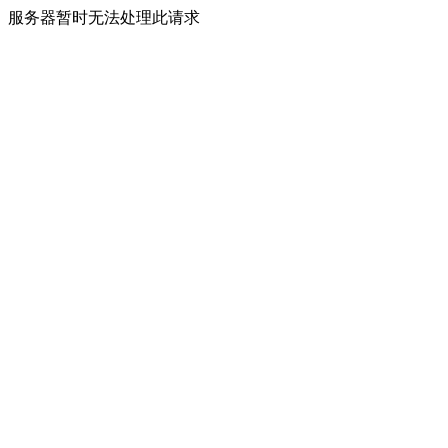
服务器暂时无法处理此请求