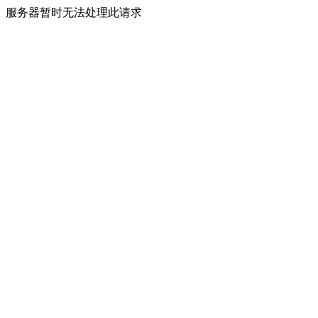
服务器暂时无法处理此请求